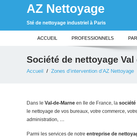
AZ Nettoyage
Sté de nettoyage industriel à Paris
ACCUEIL
PROFESSIONNELS
PAR
Société de nettoyage Val
Accueil
Zones d’intervention d’AZ Nettoyage
Dans le
Val-de-Marne
en Ile de France, la
société
le nettoyage de vos bureaux, votre commerce, votre 
administration, …
Parmi les services de notre
entreprise de nettoya