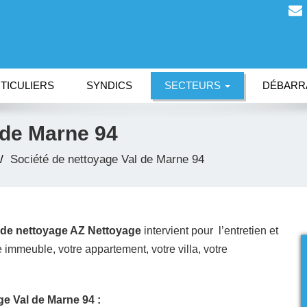
TICULIERS
SYNDICS
SECTEURS
DÉBARR
 de Marne 94
Société de nettoyage Val de Marne 94
 de nettoyage AZ Nettoyage
intervient pour l’entretien et
immeuble, votre appartement, votre villa, votre
ge Val de Marne 94
: