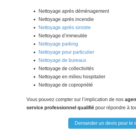
Nettoyage après déménagement
Nettoyage après incendie
Nettoyage après sinistre
Nettoyage d’immeuble
Nettoyage parking
Nettoyage pour particulier
Nettoyage de bureaux
Nettoyage de collectivités
Nettoyage en milieu hospitalier
Nettoyage de copropriété
Vous pouvez compter sur l’implication de nos
agen
service professionnel qualifié
pour répondre à to
Demander un devis pour le s