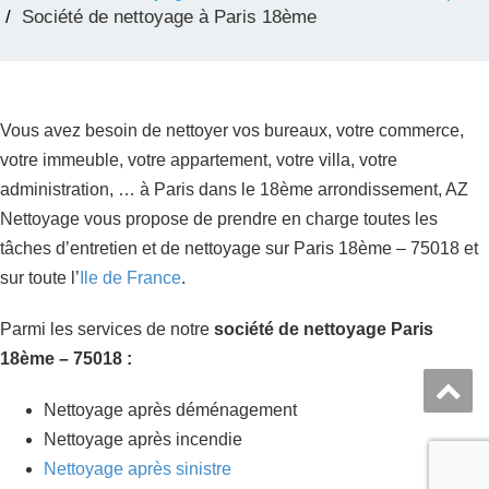
Société de nettoyage à Paris 18ème
Vous avez besoin de nettoyer vos bureaux, votre commerce,
votre immeuble, votre appartement, votre villa, votre
administration, … à Paris dans le 18ème arrondissement, AZ
Nettoyage vous propose de prendre en charge toutes les
tâches d’entretien et de nettoyage sur Paris 18ème – 75018 et
sur toute l’
Ile de France
.
Parmi les services de notre
société de nettoyage
Paris
18ème – 75018 :
Nettoyage après déménagement
Nettoyage après incendie
Nettoyage après sinistre