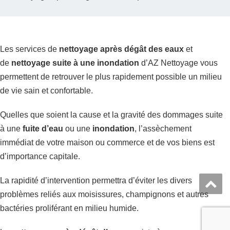
Les services de
nettoyage après dégât des eaux
et
de
nettoyage suite à une inondation
d’AZ Nettoyage vous
permettent de retrouver le plus rapidement possible un milieu
de vie sain et confortable.
Quelles que soient la cause et la gravité des dommages suite
à une
fuite d’eau
ou une
inondation
, l’assèchement
immédiat de votre maison ou commerce et de vos biens est
d’importance capitale.
La rapidité d’intervention permettra d’éviter les divers
problèmes reliés aux moisissures, champignons et autres
bactéries proliférant en milieu humide.